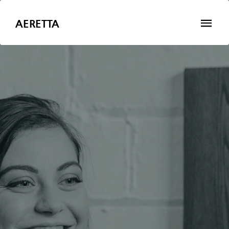
AERETTA