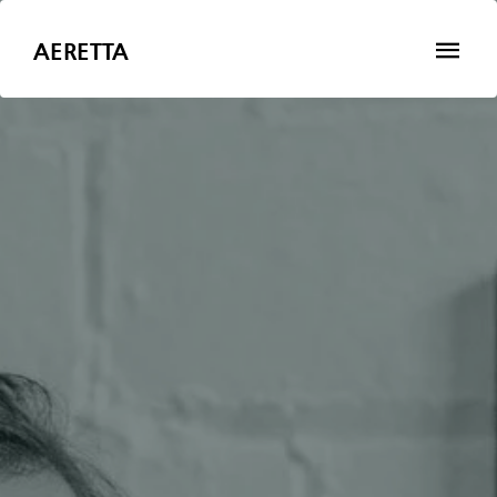
AERETTA