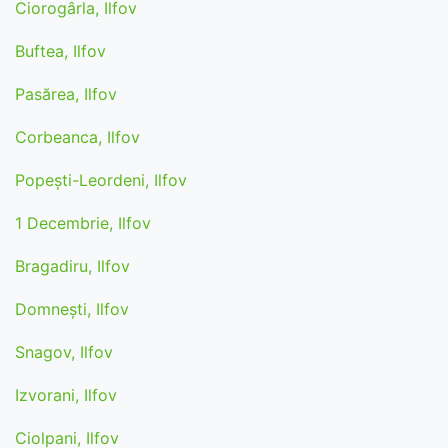
Ciorogârla, Ilfov
Buftea, Ilfov
Pasărea, Ilfov
Corbeanca, Ilfov
Popeşti-Leordeni, Ilfov
1 Decembrie, Ilfov
Bragadiru, Ilfov
Domnești, Ilfov
Snagov, Ilfov
Izvorani, Ilfov
Ciolpani, Ilfov