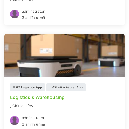
adminstrator
3 ani în urmă
AZ Logistics App
AZL-Marketing App
Logistics & Warehousing
,
Chitila
,
Ilfov
adminstrator
3 ani în urmă