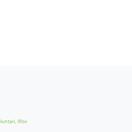
luntari, Ilfov