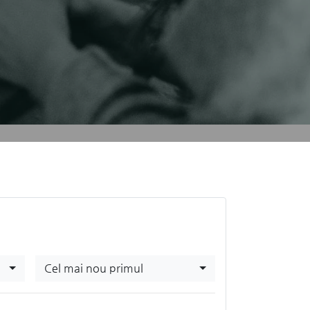
Cel mai nou primul