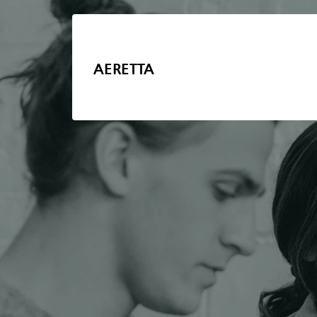
AERETTA