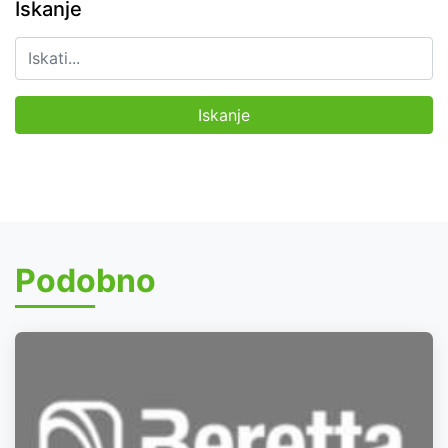
Iskanje
Podobno