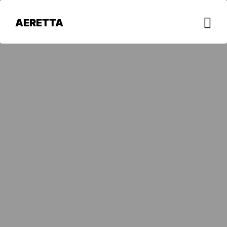
AERETTA