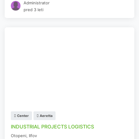
Administrator
pred 3 leti
Center
Aeretta
INDUSTRIAL PROJECTS LOGISTICS
Otopeni
,
Ilfov